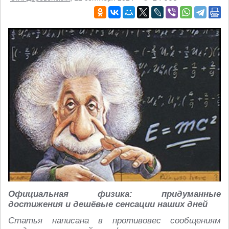
Официальная физика: придуманные
достижения и дешёвые сенсации наших дней
Статья написана в противовес сообщениям