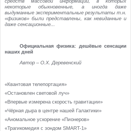
средств массовой информации, в которых
некоторые обыкновенные, а иногда даже
выдуманные экспериментальные результаты т.н.
«физиков» были представлены, как невиданные и
даже сенсационные...
Официальная физика: дешёвые сенсации
наших дней
Автор – О.Х. Деревенский
«Квантовая телепортация»
«Остановлен световой луч»
«Впервые измерена скорость гравитации»
«Чёрная дыра в центре нашей Галактики»
«Аномальное ускорение «Пионеров»
«Трагикомедия с зондом SMART-1»