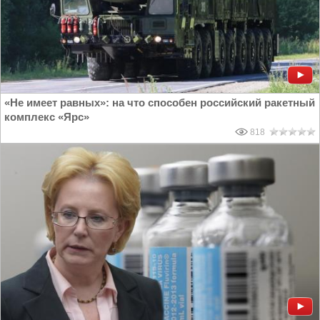
«Не имеет равных»: на что способен российский ракетный
комплекс «Ярс»
818