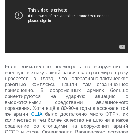
Если внимательно посмотреть на вооружения и
военную технику армий развитых стран мира, сразу
бросается в глаза, что оперативно-тактические
ракетные комплексы нашли там ограниченное
применение. В современных армиях больше
ориентируются на ударную авиацию с
высокоточными средствами авиационного
поражения. Хотя ещё в 80-90-е годы в арсенале той
же армии
США
было достаточно много ОТРК, их
количество и тем более качество не шло ни в какое
сравнение со стоящими на вооружении армий
СССР и стран Организации Варшавского договора