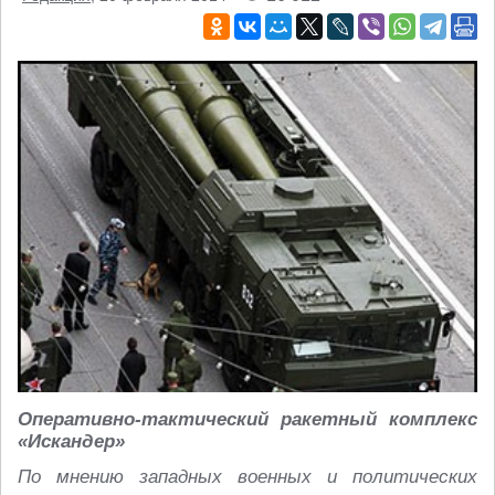
Оперативно-тактический ракетный комплекс
«Искандер»
По мнению западных военных и политических