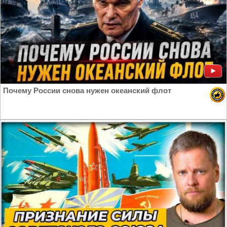
Почему России снова нужен океанский флот