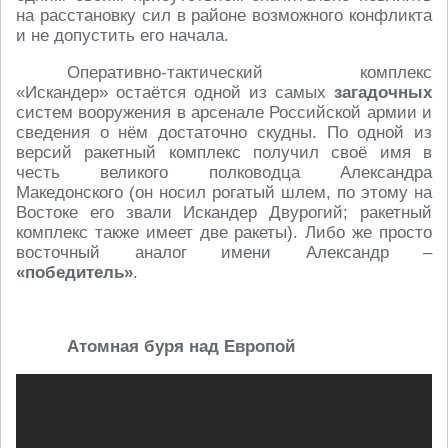
на расстановку сил в районе возможного конфликта
и не допустить его начала.
Оперативно-тактический комплекс
«Искандер» остаётся одной из самых
загадочных
систем вооружения в арсенале Российской армии и
сведения о нём достаточно скудны. По одной из
версий ракетный комплекс получил своё имя в
честь великого полководца Александра
Македонского (он носил рогатый шлем, по этому на
Востоке его звали Искандер Двурогий; ракетный
комплекс также имеет две ракеты). Либо же просто
восточный аналог имени Александр –
«победитель»
.
Атомная буря над Европой