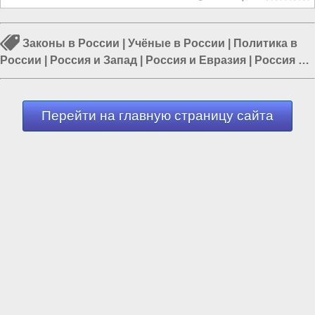
Законы в России
|
Учёные в России
|
Политика в
России
|
Россия и Запад
|
Россия и Евразия
|
Россия и
Европа
|
Россия и Украина
Перейти на главную страницу сайта