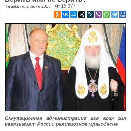
15 377
Редакция
, 2 июня 2013
Оккупационная администрация изо всех сил
навязывает России религиозное мракобесие