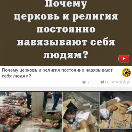
Почему церковь и религия постоянно навязывают
себя людям?
2 535
66