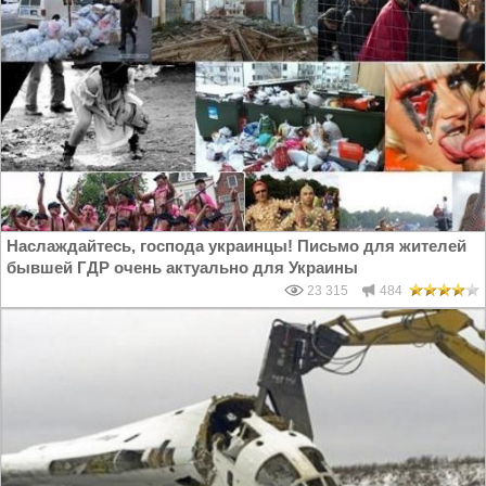
Наслаждайтесь, господа украинцы! Письмо для жителей
бывшей ГДР очень актуально для Украины
23 315
484