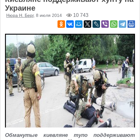
Украине
10 743
Нюра Н. Берг
, 8 июля 2014
Обманутые киевляне тупо поддерживают