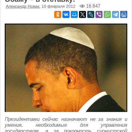
16 847
Александр Новак
, 10 февраля 2012
Президентами сейчас назначают не за знания и
умения, необходимые для управления
государством, а за покорность сионистской