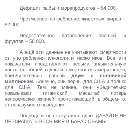
Дефицит рыбы и морепродуктов – 84 000.
Чрезмерное потребление животных жиров –
82 000.
Недостаточное потребление овощей и
фруктов – 58 000.
А ещё эти данные не учитывают смертности
от употребления алкоголя и наркотиков. Все эти
показатели представляют весьма значительную
часть от общей годовой смертности американцев,
приблизительно равной
двум с половиной
миллионам
. Конечно, они верны для США и только
для США. Тем не менее, они убедительно
показывают гигантский масштаб потерь
человеческих жизней, проистекающий, в общем-то,
от неразумного поведения.
Подводя итог, скажу лишь одно: ДАВАЙТЕ НЕ
ПРЕВРАЩАТЬ ВЕСЬ МИР В БАРАК ОБАМЫ!