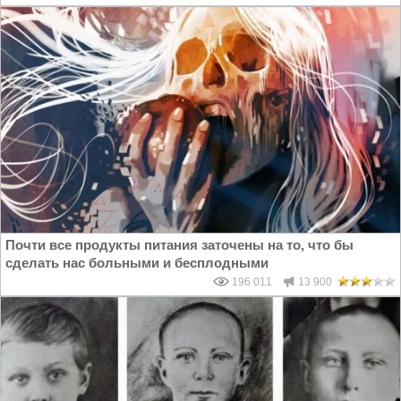
Почти все продукты питания заточены на то, что бы
сделать нас больными и бесплодными
196 011
13 900