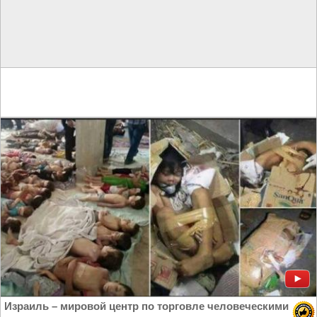
Израиль – мировой центр по торговле человеческими