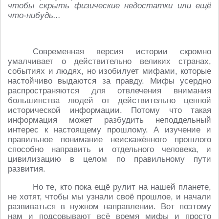
чтобы скрыть физические недостатки или ещё
что-нибудь...
Современная версия истории скромно
умалчивает о действительно великих странах,
событиях и людях, но изобилует мифами, которые
настойчиво выдаются за правду. Мифы усердно
распространяются для отвлечения внимания
большинства людей от действительно ценной
исторической информации. Потому что такая
информация может разбудить неподдельный
интерес к настоящему прошлому. А изучение и
правильное понимание неискажённого прошлого
способно направить и отдельного человека, и
цивилизацию в целом по правильному пути
развития.
Но те, кто пока ещё рулит на нашей планете,
не хотят, чтобы мы узнали своё прошлое, и начали
развиваться в нужном направлении. Вот поэтому
нам и подсовывают всё время мифы и просто