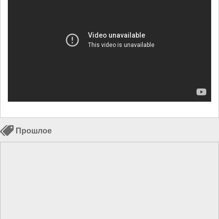
Прошлое