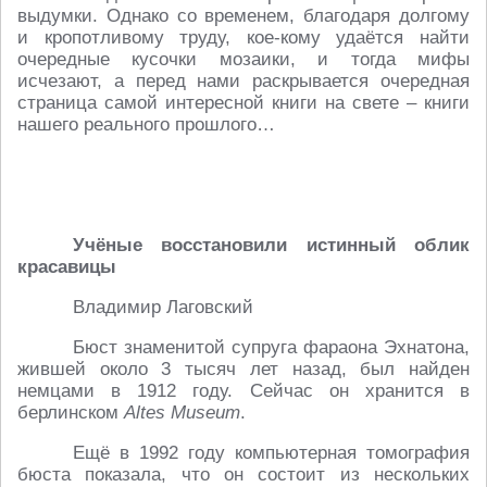
выдумки. Однако со временем, благодаря долгому
и кропотливому труду, кое-кому удаётся найти
очередные кусочки мозаики, и тогда мифы
исчезают, а перед нами раскрывается очередная
страница самой интересной книги на свете – книги
нашего реального прошлого…
Учёные восстановили истинный облик
красавицы
Владимир Лаговский
Бюст знаменитой супруга фараона Эхнатона,
жившей около 3 тысяч лет назад, был найден
немцами в 1912 году. Сейчас он хранится в
берлинском
Altes Museum
.
Ещё в 1992 году компьютерная томография
бюста показала, что он состоит из нескольких