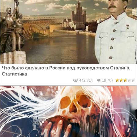
Что было сделано в России под руководством Сталина.
Статистика
442 314
18 707