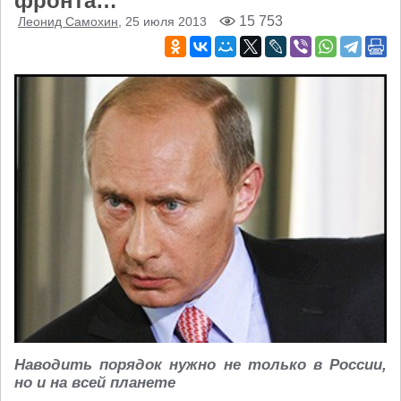
фронта…
15 753
Леонид Самохин
, 25 июля 2013
Наводить порядок нужно не только в России,
но и на всей планете