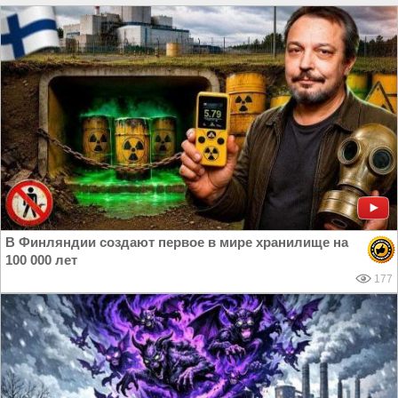
В Финляндии создают первое в мире хранилище на
100 000 лет
177