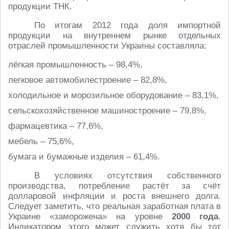
продукции ТНК.
По итогам 2012 года доля импортной
продукции на внутреннем рынке отдельных
отраслей промышленности Украины составляла:
лёгкая промышленность – 98,4%,
легковое автомобилестроение – 82,8%,
холодильное и морозильное оборудование – 83,1%,
сельскохозяйственное машиностроение – 79,8%,
фармацевтика – 77,6%,
мебель – 75,6%,
бумага и бумажные изделия – 61,4%.
В условиях отсутствия собственного
производства, потребление растёт за счёт
долларовой инфляции и роста внешнего долга.
Следует заметить, что реальная заработная плата в
Украине «заморожена» на уровне
2000 года
.
Индикатором этого может служить хотя бы тот