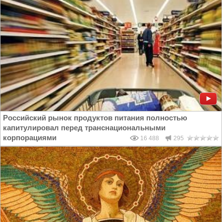
Российский рынок продуктов питания полностью
капитулировал перед транснациональными
корпорациями
16 488
295