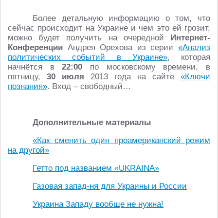
Более детальную информацию о том, что
сейчас происходит на Украине и чем это ей грозит,
можно будет получить на очередной
Интернет-
Конференции
Андрея Орехова из серии
«Анализ
политических событий в Украине»
, которая
начнётся в
22:00
по московскому времени, в
пятницу,
30 июля
2013 года на сайте
«Ключи
познания»
. Вход – свободный…
Дополнительные материалы
«Как сменить один проамериканский режим
на другой»
Гетто под названием «UKRAINA»
Газовая запад-ня для Украины и России
Украина Западу вообще не нужна!