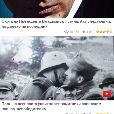
Охота на Президента Владимира Путина. Акт следующий,
но далеко не последний
49 953
1 032
Польша неспроста уничтожает памятники советским
воинам-освободителям