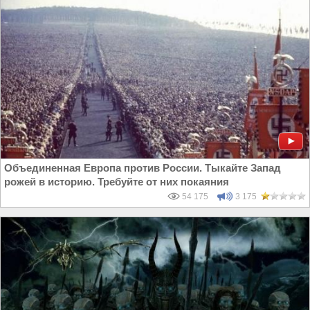
Объединенная Европа против России. Тыкайте Запад
рожей в историю. Требуйте от них покаяния
54 175
3 175