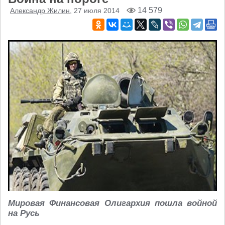
14 579
Александр Жилин
, 27 июля 2014
Мировая Финансовая Олигархия пошла войной
на Русь