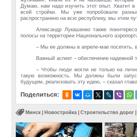
Думаю, нам надо изучить этот опыт. Хватит 
всей стройки. Мы уже попробовали разн
распространено на всю республику, мы этим пу
Александр Лукашенко также поинтересо
полосы на территории Национального аэропорт
– Мы ее должны в апреле-мае посетить, 
Важный аспект – обеспечение надежной 
– Чтобы люди могли не только на личн
такую возможность. Мы должны были запуст
будущем, реализовать эту идею, – сказал глава
Поделиться:
Минск
|
Новостройка
|
Строительство дорог