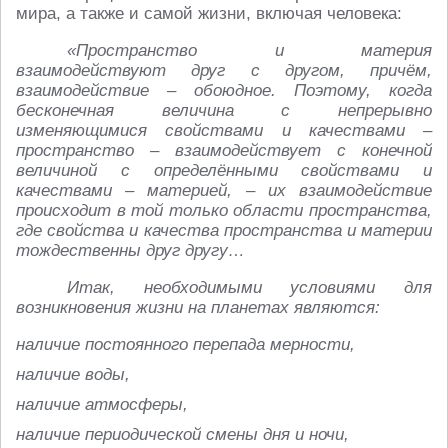
мира, а также и самой жизни, включая человека:
«Пространство и материя
взаимодействуют друг с другом, причём,
взаимодействие – обоюдное. Поэтому, когда
бесконечная величина с непрерывно
изменяющимися свойствами и качествами –
пространство – взаимодействует с конечной
величиной с определёнными свойствами и
качествами – материей, – их взаимодействие
происходит в той только области пространства,
где свойства и качества пространства и материи
тождественны друг другу…
Итак, необходимыми условиями для
возникновения жизни на планетах являются:
наличие постоянного перепада мерности,
наличие воды,
наличие атмосферы,
наличие периодической смены дня и ночи,