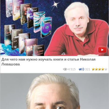
Для чего нам нужно изучать книги и статьи Николая
Левашова
4 515
321