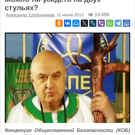
стульях?
14 696
Александр Слободчиков
, 11 июня 2013
Концепция Общественной Безопасности (КОБ)