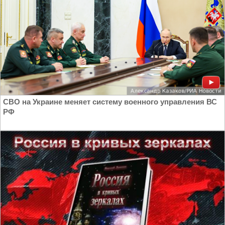
СВО на Украине меняет систему военного управления ВС
РФ