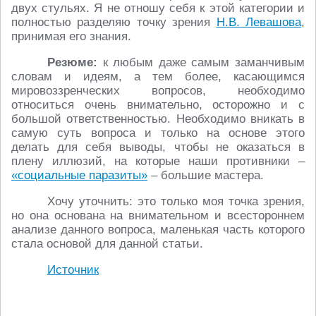
двух стульях. Я не отношу себя к этой категории и
полностью разделяю точку зрения
Н.В. Левашова
,
принимая его знания.
Резюме:
к любым даже самым заманчивым
словам и идеям, а тем более, касающимся
мировоззренческих вопросов, необходимо
относиться очень внимательно, осторожно и с
большой ответственностью. Необходимо вникать в
самую суть вопроса и только на основе этого
делать для себя выводы, чтобы не оказаться в
плену иллюзий, на которые наши противники –
«социальные паразиты»
– большие мастера.
Хочу уточнить: это только моя точка зрения,
но она основана на внимательном и всестороннем
анализе данного вопроса, маленькая часть которого
стала основой для данной статьи.
Источник