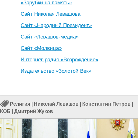
«Зарубки на память»
Сайт Николая Левашова
Сайт «Народный Президент»
Сайт «Левашов-медиа»
Сайт «Молвица»
Интернет-радио «Возрождение»
Издательство «Золотой Век»
Религия
|
Николай Левашов
|
Константин Петров
|
КОБ
|
Дмитрий Жуков