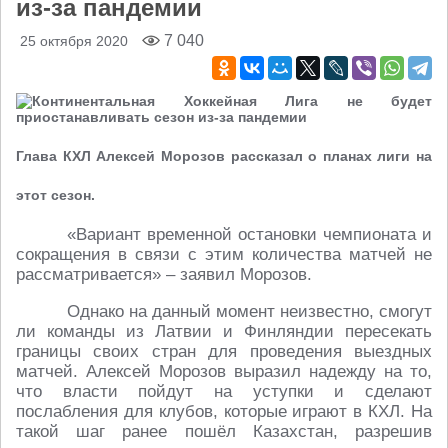
из-за пандемии
7 040
25 октября 2020
Глава КХЛ Алексей Морозов рассказал о планах лиги на
этот сезон.
«Вариант временной остановки чемпионата и
сокращения в связи с этим количества матчей не
рассматривается» – заявил Морозов.
Однако на данный момент неизвестно, смогут
ли команды из Латвии и Финляндии пересекать
границы своих стран для проведения выездных
матчей. Алексей Морозов выразил надежду на то,
что власти пойдут на уступки и сделают
послабления для клубов, которые играют в КХЛ. На
такой шаг ранее пошёл Казахстан, разрешив