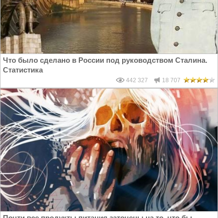
Что было сделано в России под руководством Сталина.
Статистика
442 327
18 707
Почти все продукты питания заточены на то, что бы