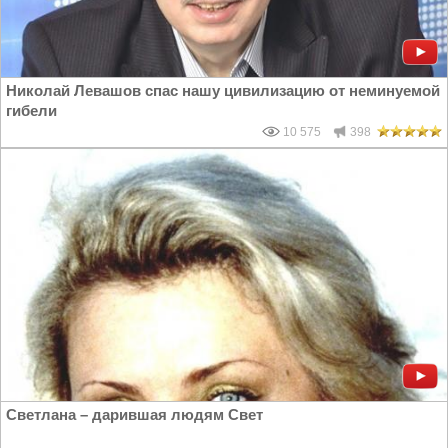
Николай Левашов спас нашу цивилизацию от неминуемой
гибели
10 575
398
Светлана – дарившая людям Свет