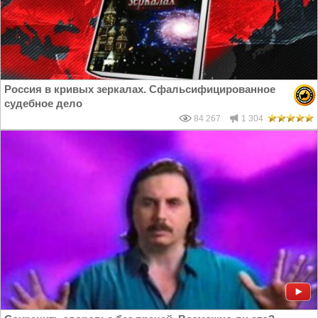
Россия в кривых зеркалах. Сфальсифицированное
судебное дело
84 267
1 304