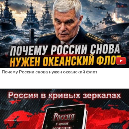
Почему России снова нужен океанский флот