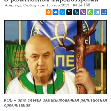
14 168
Александр Слободчиков
, 13 июля 2013
КОБ – это слегка замаскированная религиозная
организация