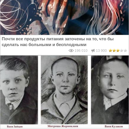
Почти все продукты питания заточены на то, что бы
сделать нас больными и бесплодными
196 010
13 900