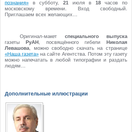
познания»
в субботу,
21
июля в
18
часов по
московскому времени. Вход свободный.
Приглашаем всех желающих…
Оригинал-макет
специального выпуска
газеты
РуАН
, посвящённого гибели
Николая
Левашова
, можно свободно скачать на странице
«Наша газета»
на сайте Агентства. Потом эту газету
можно напечатать в любой типографии и раздать
людям…
Дополнительные иллюстрации