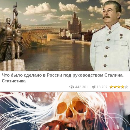
Что было сделано в России под руководством Сталина.
Статистика
442 301
18 707