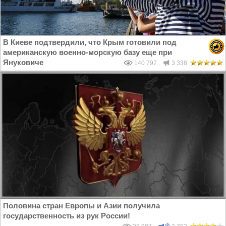
В Киеве подтвердили, что Крым готовили под
американскую военно-морскую базу еще при
Януковиче
140 797
3 338
Половина стран Европы и Азии получила
государственность из рук России!