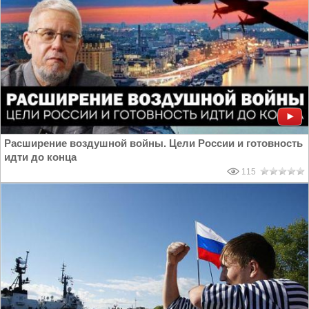
Расширение воздушной войны. Цели России и готовность
идти до конца
115