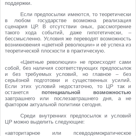
поддержки.
Если предпосылки имеются, то теоретически
в любом государстве возможна реализация
сценария ЦР. В отсутствии оных, рассмотрение
такого хода событий, даже гипотетически, –
бессмысленно. Условия же переводят возможность
возникновения «цветной революции» и её успеха из
теоретической плоскости в практическую.
«Цветные революции» не происходят сами
собой, без наличия соответствующих предпосылок
и без требуемых условий, но главное – без
серьёзной подготовки и существенных усилий.
Если этих условий недостаточно, то ЦР так и
останется
потенциальной возможностью
завтрашнего или послезавтрашнего дня, а не
фактором актуальной политики сегодня.
Среди внутренних предпосылок и условий
ЦР можно выделить следующие:
«авторитарное или псевдодемократическое