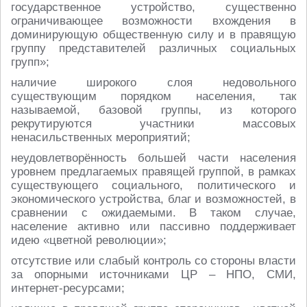
государственное устройство, существенно
ограничивающее возможности вхождения в
доминирующую общественную силу и в правящую
группу представителей различных социальных
групп»;
наличие широкого слоя недовольного
существующим порядком населения, так
называемой, базовой группы, из которого
рекрутируются участники массовых
ненасильственных мероприятий;
неудовлетворённость большей части населения
уровнем предлагаемых правящей группой, в рамках
существующего социального, политического и
экономического устройства, благ и возможностей, в
сравнении с ожидаемыми. В таком случае,
население активно или пассивно поддерживает
идею «цветной революции»;
отсутствие или слабый контроль со стороны власти
за опорными источниками ЦР – НПО, СМИ,
интернет-ресурсами;