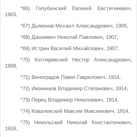
*66) Голубинский Евгений Евстигнеевич,
1903,
*67) Дьяконов Михаил Александрович, 1905,
*68) Дашкевич Николай Павлович, 1907,
*69) Истрин Василий Михайлович, 1907,
*70) Котляревский Нестор Александрович,
1909,
*71) Виноградов Павел Гаврилович, 1914,
*72) Иконников Владимир Степанович, 1914,
*73) Перец Владимир Николаевич, 1914,
*74) Ковалевский Максим Максимович, 1914,
*75) Никольский Николай Константинович,
1916,