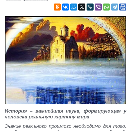
История – важнейшая наука, формирующая у
человека реальную картину мира
Знание реального прошлого необходимо для того,