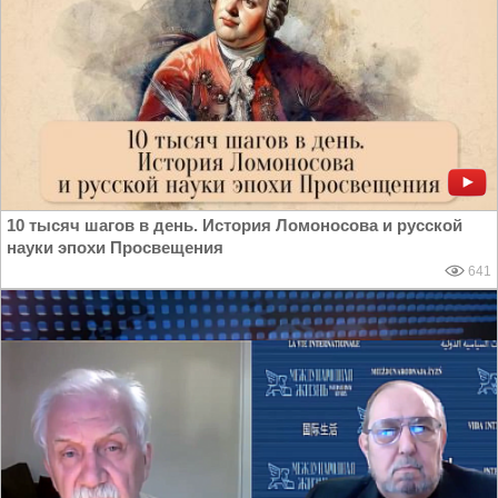
10 тысяч шагов в день. История Ломоносова и русской
науки эпохи Просвещения
641