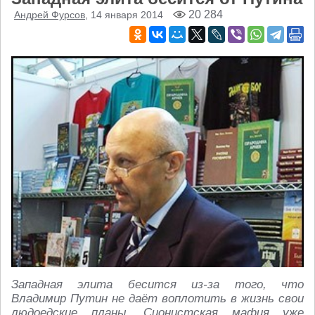
20 284
Андрей Фурсов
, 14 января 2014
Западная элита бесится из-за того, что
Владимир Путин не даёт воплотить в жизнь свои
людоедские планы. Сионистская мафия уже