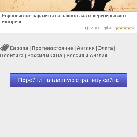
Европейские паразиты на наших глазах переписывают
историю
2 000
46
Европа
|
Противостояние
|
Англия
|
Элита
|
Политика
|
Россия и США
|
Россия и Англия
Перейти на главную страницу сайта