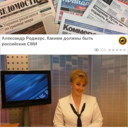
Александр Роджерс. Какими должны быть
российские СМИ
320