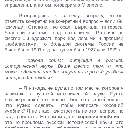
управления, а потом поговорим о Мюнхене.
Возвращаясь к вашему вопросу, чтобы
ответить конкретно на конкретный вопрос – если бы
команда Сталина, которая выражала интересы
большой системы под названием «Россия» не
смогла бы одержать верх над левыми и правыми
глобалистами, то большой системы России не
было бы, и 1991 год наступил бы в 1927 или 1929 гг.
– Какова сейчас ситуация в русской
исторической науке, Ваше место там, и что
можно сделать, чтобы получить хороший учебник
истории для школы?
– Я никогда не думал о том месте, которое я
занимаю в русской исторической науке. Пусть
другие решают этот вопрос. Более сложный вопрос:
что нужно сделать, чтобы написать хороший
учебник? Я не знаю, как ответить на этот вопрос, но
надо работать. На самом деле,
хороший учебник
–
это не проблема русской исторической науки, это