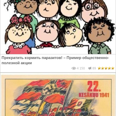
Прекратить кормить паразитов! – Пример общественно-
полезной акции
4 150
89