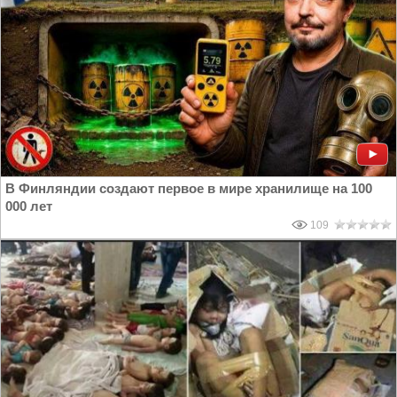
В Финляндии создают первое в мире хранилище на 100
000 лет
109