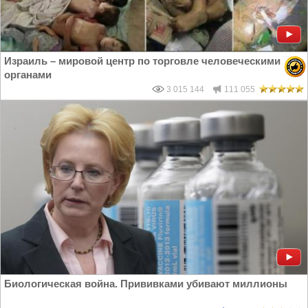
Израиль – мировой центр по торговле человеческими
органами
3 015 144
111 055
Биологическая война. Прививками убивают миллионы