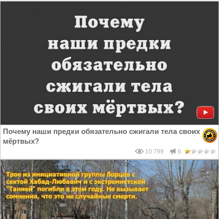
Почему наши предки обязательно сжигали тела своих
мёртвых?
10 799
6