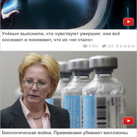
Учёные выяснили, что чувствуют умершие: они всё
осознают и понимают, что их «не стало»
9 903
193
Биологическая война. Прививками убивают миллионы