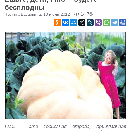
бесплодны
14 764
Галина Базайкина
, 18 июля 2012
ГМО – это серьёзная отрава, придуманная