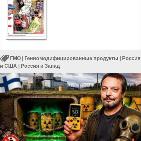
ГМО
|
Генномодифицированные продукты
|
Россия
и США
|
Россия и Запад