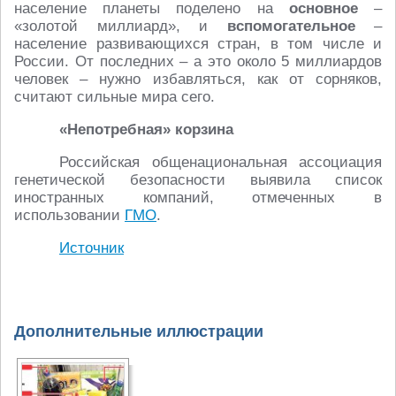
население планеты поделено на
основное
–
«золотой миллиард», и
вспомогательное
–
население развивающихся стран, в том числе и
России. От последних – а это около 5 миллиардов
человек – нужно избавляться, как от сорняков,
считают сильные мира сего.
«Непотребная» корзина
Российская общенациональная ассоциация
генетической безопасности выявила список
иностранных компаний, отмеченных в
использовании
ГМО
.
Источник
Дополнительные иллюстрации