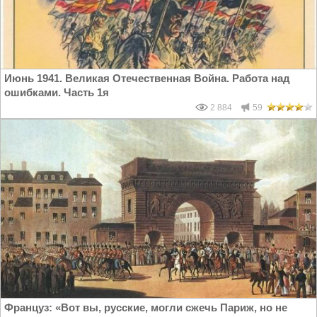
Июнь 1941. Великая Отечественная Война. Работа над
ошибками. Часть 1я
2 884
59
Француз: «Вот вы, русские, могли сжечь Париж, но не