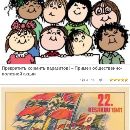
Прекратить кормить паразитов! – Пример общественно-
полезной акции
4 150
89