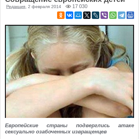
17 030
Редакция
, 2 февраля 2014
Европейские страны подверглись атаке
сексуально озабоченных извращенцев