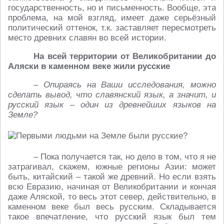
государственность, но и письменность. Вообще, эта
проблема, на мой взгляд, имеет даже серьёзный
политический оттенок, т.к. заставляет пересмотреть
место древних славян во всей истории.
На всей территории от Великобритании до
Аляски в каменном веке жили русские
– Опираясь на Ваши исследования, можно
сделать вывод, что славянский язык, а значит, и
русский язык – один из древнейших языков на
Земле?
– Пока получается так, но дело в том, что я не
затрагивал, скажем, южные регионы Азии: может
быть, китайский – такой же древний. Но если взять
всю Евразию, начиная от Великобритании и кончая
даже Аляской, то весь этот север, действительно, в
каменном веке был весь русским. Складывается
такое впечатление, что русский язык был тем