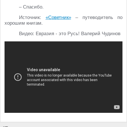
– Спасибо.
Источник:
«Советник»
– путеводитель по
хорошим книгам.
Видео: Евразия - это Русь! Валерий Чудинов