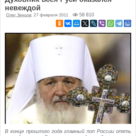
невеждой
58 810
Олег Зенцов
, 27 февраля 2011
В конце прошлого года главный поп России опять