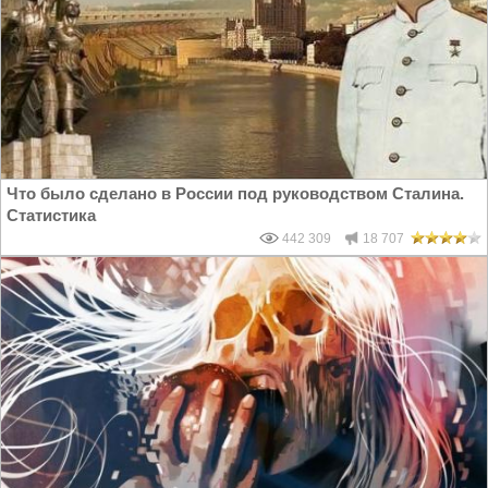
Что было сделано в России под руководством Сталина.
Статистика
442 309
18 707