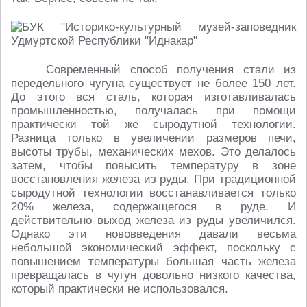
Современный способ получения стали из
передельного чугуна существует не более 150 лет.
До этого вся сталь, которая изготавливалась
промышленностью, получалась при помощи
практически той же сыродутной технологии.
Разница только в увеличении размеров печи,
высоты трубы, механических мехов. Это делалось
затем, чтобы повысить температуру в зоне
восстановления железа из руды. При традиционной
сыродутной технологии восстанавливается только
20% железа, содержащегося в руде. И
действительно выход железа из руды увеличился.
Однако эти нововведения давали весьма
небольшой экономический эффект, поскольку с
повышением температуры большая часть железа
превращалась в чугун довольно низкого качества,
который практически не использовался.