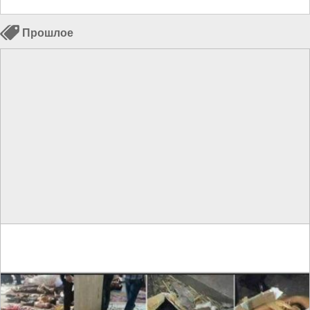
Прошлое