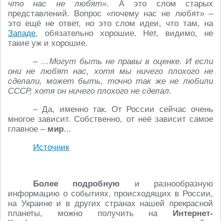
что нас не любят»
. А это слом старых
представлений. Вопрос «почему нас не любят» –
это ещё не ответ, но это слом идеи, что там, на
Западе
, обязательно хорошие. Нет, видимо, не
такие уж и хорошие.
– …Могут быть не правы в оценке. И если
они не любят нас, хотя мы ничего плохого не
сделали, может быть, точно так же не любили
СССР, хотя он ничего плохого не сделал.
– Да, именно так. От России сейчас очень
многое зависит. Собственно, от неё зависит самое
главное –
мир
...
Источник
Более подробную
и разнообразную
информацию о событиях, происходящих в России,
на Украине и в других странах нашей прекрасной
планеты, можно получить на
Интернет-