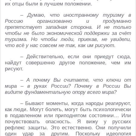
их отцы были в лучшем положении.
– Думаю, что иностранному туризму в
Россию организованно и продуманно
препятствует западная сторона. И не только
чтобы не было экономической поддержки за счёт
туризма. Но чтобы люди, приехав, не увидели,
что всё у нас совсем не так, как им рисуют.
– Действительно, если они приедут сюда,
найдут совершенно другое положение, чем им
рисуют.
– А почему Вы считаете, что ключи от
мира – в руках России? Почему в России Вы
видите фундаментальную опору всего мира?
– Бывают моменты, когда народы реагируют,
как люди. Могут болеть, могут быть психологически
в подавленном или приподнятом состоянии… Или
почувствовать опасность. Я вижу у русских
рефлекс защиты. Это естественно. Они получили
один удар за другим. Поскольку идеология