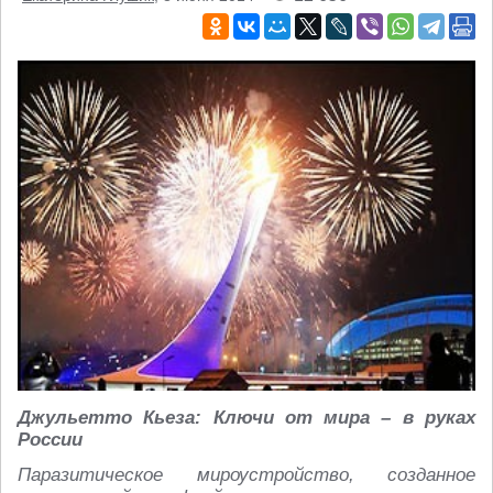
Джульетто Кьеза: Ключи от мира – в руках
России
Паразитическое мироустройство, созданное