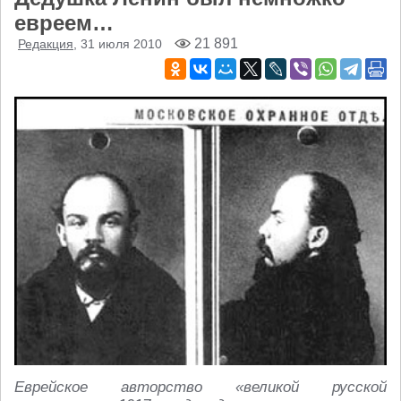
евреем…
21 891
Редакция
, 31 июля 2010
Еврейское авторство «великой русской