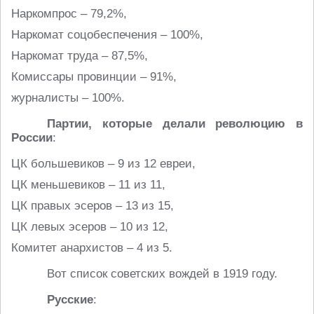
Наркомпрос – 79,2%,
Наркомат соцобеспечения – 100%,
Наркомат труда – 87,5%,
Комиссары провинции – 91%,
журналисты – 100%.
Партии, которые делали революцию в
России
:
ЦК большевиков – 9 из 12 евреи,
ЦК меньшевиков – 11 из 11,
ЦК правых эсеров – 13 из 15,
ЦК левых эсеров – 10 из 12,
Комитет анархистов – 4 из 5.
Вот список советских вождей в 1919 году.
Русские
: