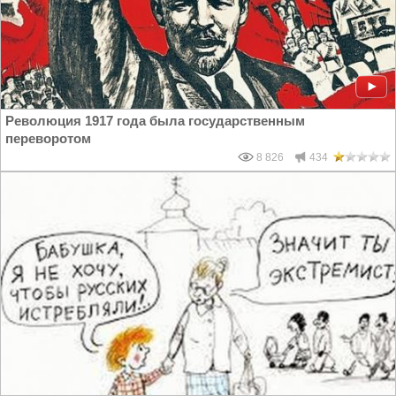
Революция 1917 года была государственным
переворотом
8 826
434