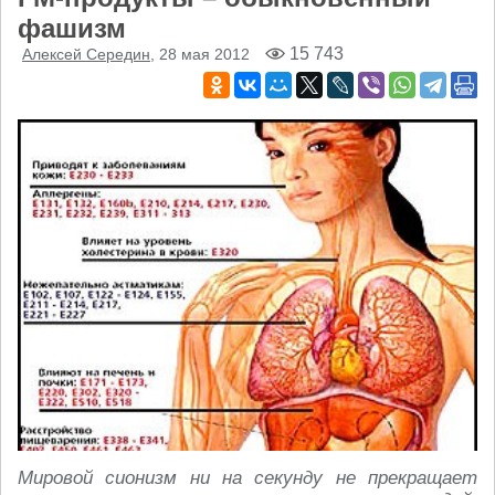
фашизм
15 743
Алексей Середин
, 28 мая 2012
Мировой сионизм ни на секунду не прекращает