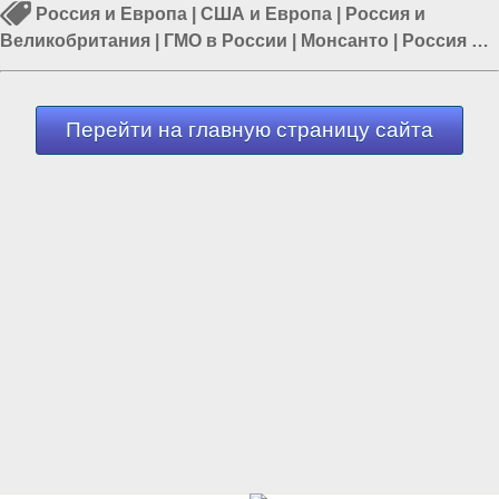
Россия и Европа
|
США и Европа
|
Россия и
Великобритания
|
ГМО в России
|
Монсанто
|
Россия и
Украина
|
Украина и США
Перейти на главную страницу сайта