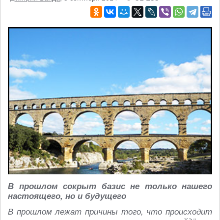
В прошлом сокрыт базис не только нашего
настоящего, но и будущего
В прошлом лежат причины того, что происходит