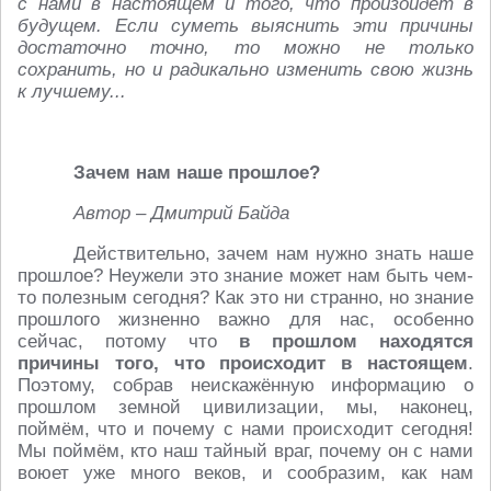
с нами в настоящем и того, что произойдёт в
будущем. Если суметь выяснить эти причины
достаточно точно, то можно не только
сохранить, но и радикально изменить свою жизнь
к лучшему...
Зачем нам наше прошлое?
Автор – Дмитрий Байда
Действительно, зачем нам нужно знать наше
прошлое? Неужели это знание может нам быть чем-
то полезным сегодня? Как это ни странно, но знание
прошлого жизненно важно для нас, особенно
сейчас, потому что
в прошлом находятся
причины того, что происходит в настоящем
.
Поэтому, собрав неискажённую информацию о
прошлом земной цивилизации, мы, наконец,
поймём, что и почему с нами происходит сегодня!
Мы поймём, кто наш тайный враг, почему он с нами
воюет уже много веков, и сообразим, как нам