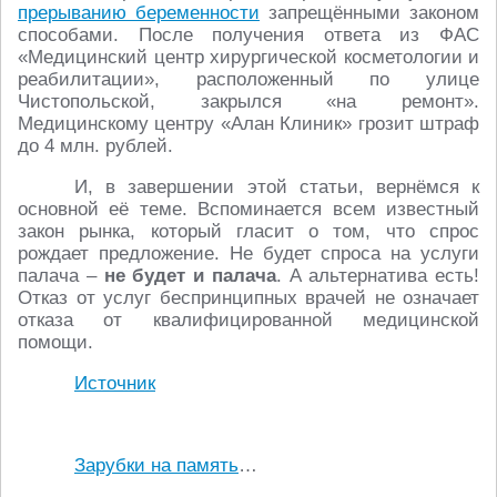
прерыванию беременности
запрещёнными законом
способами. После получения ответа из ФАС
«Медицинский центр хирургической косметологии и
реабилитации», расположенный по улице
Чистопольской, закрылся «на ремонт».
Медицинскому центру «Алан Клиник» грозит штраф
до 4 млн. рублей.
И, в завершении этой статьи, вернёмся к
основной её теме. Вспоминается всем известный
закон рынка, который гласит о том, что спрос
рождает предложение. Не будет спроса на услуги
палача –
не будет и палача
. А альтернатива есть!
Отказ от услуг беспринципных врачей не означает
отказа от квалифицированной медицинской
помощи.
Источник
Зарубки на память
…