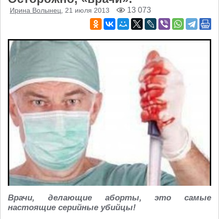
13 073
Ирина Волынец
, 21 июля 2013
Врачи, делающие аборты, это самые
настоящие серийные убийцы!