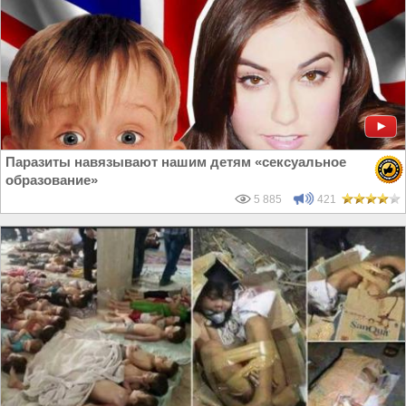
Паразиты навязывают нашим детям «сексуальное
образование»
5 885
421