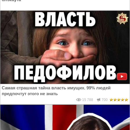
Самая страшная тайна власть имущих. 99% людей
предпочтут этого не знать
15 788
700