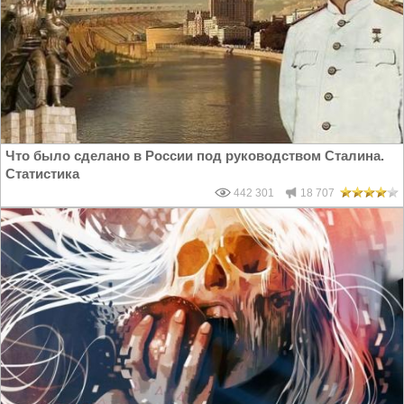
Что было сделано в России под руководством Сталина.
Статистика
442 301
18 707