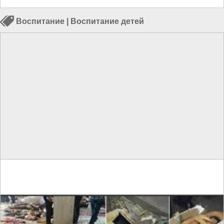
Воспитание
|
Воспитание детей