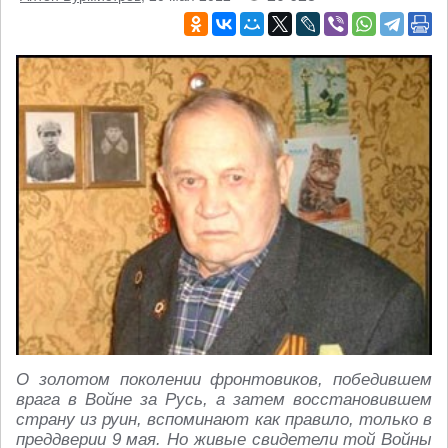
О золотом поколении фронтовиков, победившем
врага в Войне за Русь, а затем восстановившем
страну из руин, вспоминают как правило, только в
преддверии 9 мая. Но живые свидетели той Войны