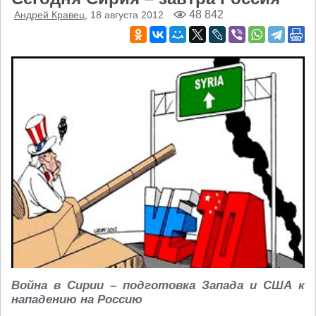
48 842
Андрей Кравец
, 18 августа 2012
Война в Сирии – подготовка Запада и США к
нападению на Россию