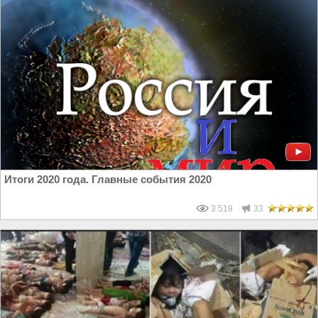
Итоги 2020 года. Главные события 2020
3 519
33