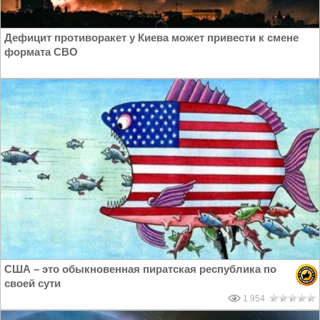
Дефицит противоракет у Киева может привести к смене
формата СВО
США – это обыкновенная пиратская республика по
своей сути
1 954