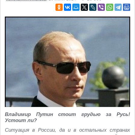
Владимир Путин стоит грудью за Русь!
Устоит ли?
Ситуация в России, да и в остальных странах