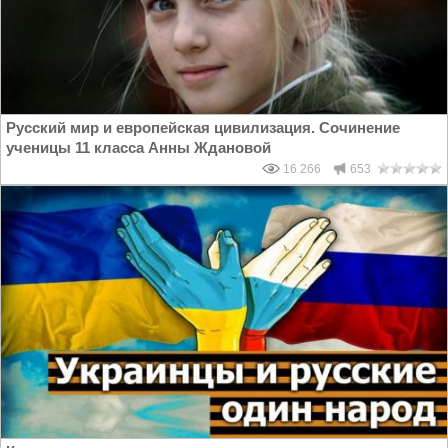
Русский мир и европейская цивилизация. Сочинение
ученицы 11 класса Анны Ждановой
16 266
653