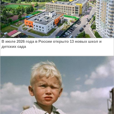
В июле 2026 года в России открыто 13 новых школ и
детских сада