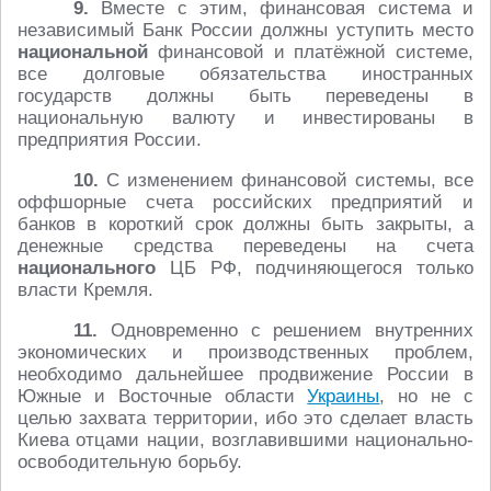
9.
Вместе с этим, финансовая система и
независимый Банк России должны уступить место
национальной
финансовой и платёжной системе,
все долговые обязательства иностранных
государств должны быть переведены в
национальную валюту и инвестированы в
предприятия России.
10.
С изменением финансовой системы, все
оффшорные счета российских предприятий и
банков в короткий срок должны быть закрыты, а
денежные средства переведены на счета
национального
ЦБ РФ, подчиняющегося только
власти Кремля.
11.
Одновременно с решением внутренних
экономических и производственных проблем,
необходимо дальнейшее продвижение России в
Южные и Восточные области
Украины
, но не с
целью захвата территории, ибо это сделает власть
Киева отцами нации, возглавившими национально-
освободительную борьбу.