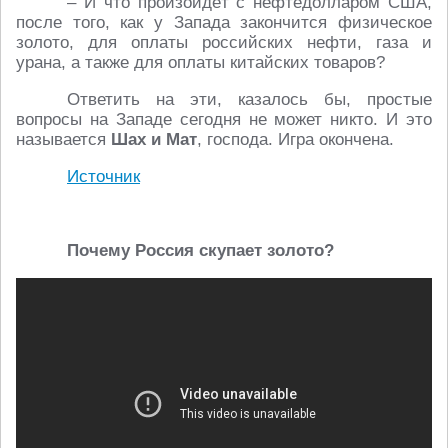
– И что произойдёт с нефтедолларом США,
после того, как у Запада закончится физическое
золото, для оплаты российских нефти, газа и
урана, а также для оплаты китайских товаров?
Ответить на эти, казалось бы, простые
вопросы на Западе сегодня не может никто. И это
называется
Шах и Мат
, господа. Игра окончена.
Источник
Почему
Россия
скупает
золото
?