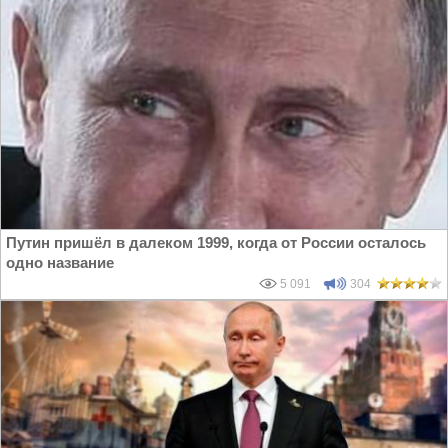
Путин пришёл в далеком 1999, когда от России осталось
одно название
5 091
304