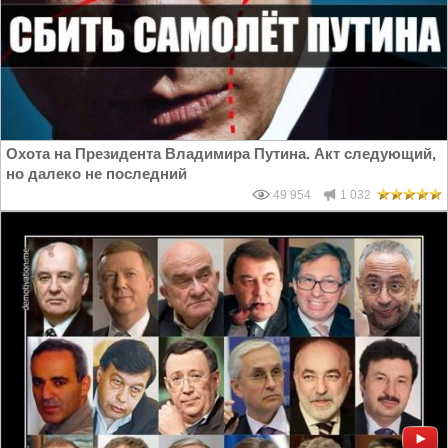
Охота на Президента Владимира Путина. Акт следующий,
но далеко не последний
49 954
1 032