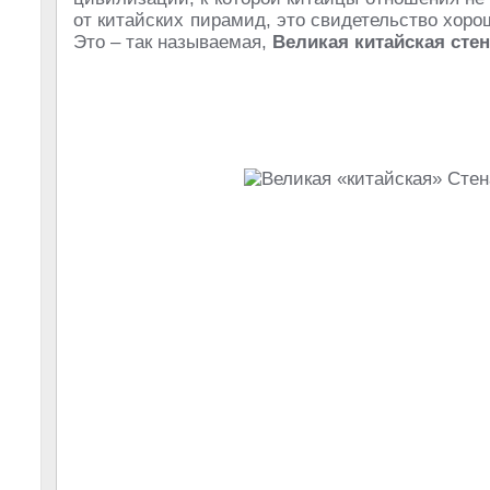
от китайских пирамид, это свидетельство хоро
Это – так называемая,
Великая китайская стен