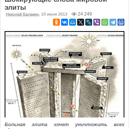
элиты
24 249
Николай Балакин
, 10 июня 2013
Больная элита хочет уничтожить всех