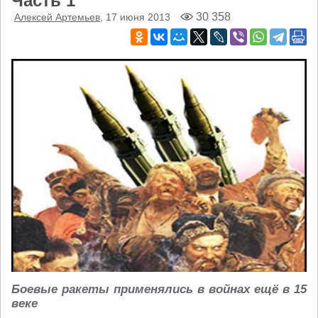
Часть 1
30 358
Алексей Артемьев
, 17 июня 2013
Боевые ракеты применялись в войнах ещё в 15
веке