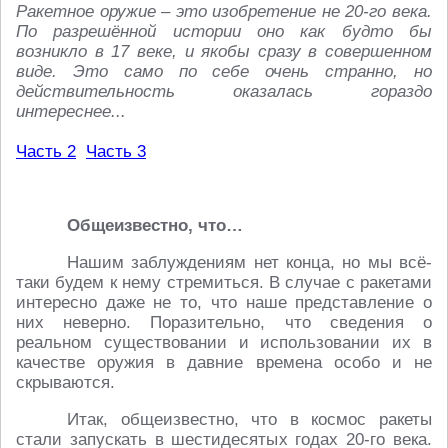
Ракетное оружие – это изобретение не 20-го века.
По разрешённой истории оно как будто бы
возникло в 17 веке, и якобы сразу в совершенном
виде. Это само по себе очень странно, но
действительность оказалась гораздо
интереснее...
Часть 2
Часть 3
Общеизвестно, что…
Нашим заблуждениям нет конца, но мы всё-
таки будем к нему стремиться. В случае с ракетами
интересно даже не то, что наше представление о
них неверно. Поразительно, что сведения о
реальном существовании и использовании их в
качестве оружия в давние времена особо и не
скрываются.
Итак, общеизвестно, что в космос ракеты
стали запускать в шестидесятых годах 20-го века.