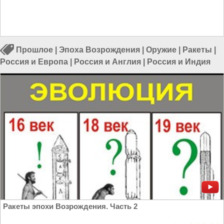
Прошлое
|
Эпоха Возрождения
|
Оружие
|
Ракеты
|
Россия и Европа
|
Россия и Англия
|
Россия и Индия
Ракеты эпохи Возрождения. Часть 2