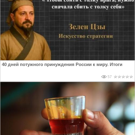
40 дней потужного принуждения России к миру. Итоги
57