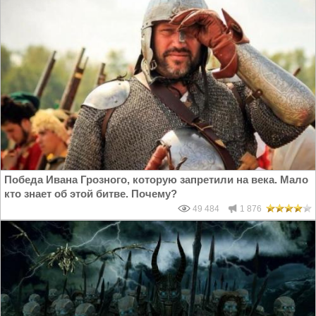
Победа Ивана Грозного, которую запретили на века. Мало
кто знает об этой битве. Почему?
49 484
1 876