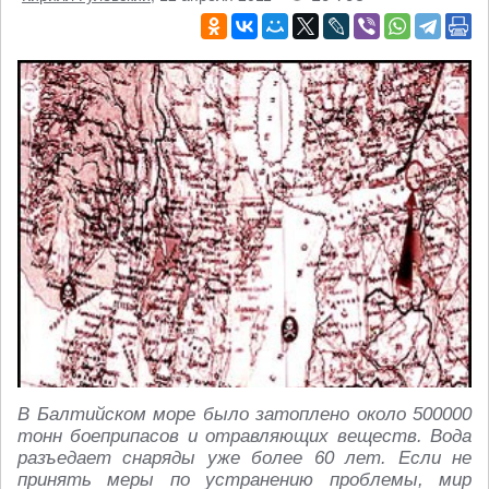
В Балтийском море было затоплено около 500000
тонн боеприпасов и отравляющих веществ. Вода
разъедает снаряды уже более 60 лет. Если не
принять меры по устранению проблемы, мир