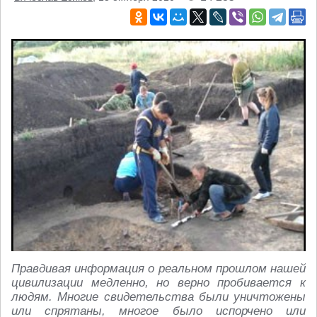
Правдивая информация о реальном прошлом нашей
цивилизации медленно, но верно пробивается к
людям. Многие свидетельства были уничтожены
или спрятаны, многое было испорчено или