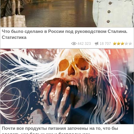
Что было сделано в России под руководством Сталина.
Статистика
442 323
18 707
Почти все продукты питания заточены на то, что бы