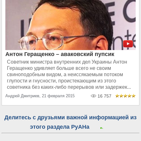
Антон Геращенко – аваковский пупсик
Советник министра внутренних дел Украины Антон
Геращенко удивляет больше всего не своим
свиноподобным видом, а неиссякаемым потоком
глупости и гнусности, проистекающим из этого
советника без каких-либо перерывов или задержек...
Андрей Дмитриев, 21 февраля 2015
16 757
Делитесь с друзьями важной информацией из
этого раздела РуАНа