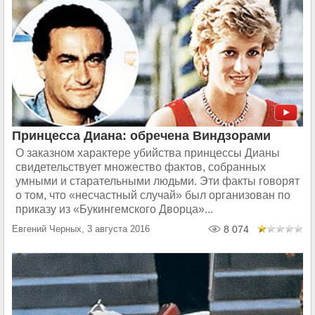
Принцесса Диана: обречена Виндзорами
О заказном характере убийства принцессы Дианы
свидетельствует множество фактов, собранных
умными и старательными людьми. Эти факты говорят
о том, что «несчастный случай» был организован по
приказу из «Букингемского Дворца»...
Евгений Черных, 3 августа 2016
8 074