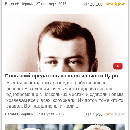
Евгений Черных, 27 сентября 2016
29 160
Польский предатель назвался сыном Царя
Агенты иностранных разведок, работавшие в
основном за деньги, очень часто подрабатывали
одновременно в нескольких местах, и сдавали новым
хозяевам всё и всех, кого знали. Их потом тоже кто-то
сдавал. Вот так шпионы и жили...
Евгений Черных, 12 августа 2016
4 530