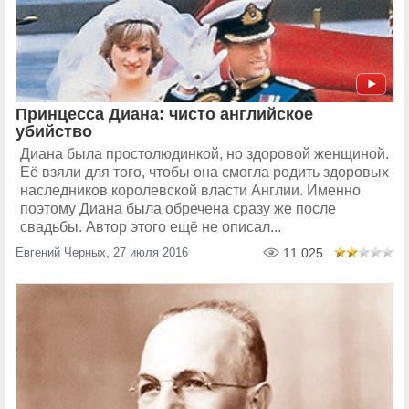
Принцесса Диана: чисто английское
убийство
Диана была простолюдинкой, но здоровой женщиной.
Её взяли для того, чтобы она смогла родить здоровых
наследников королевской власти Англии. Именно
поэтому Диана была обречена сразу же после
свадьбы. Автор этого ещё не описал...
Евгений Черных, 27 июля 2016
11 025