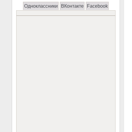
Одноклассники
ВКонтакте
Facebook