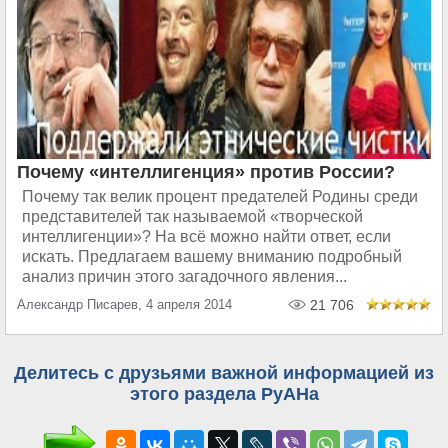
Почему «интеллигенция» против России?
Почему так велик процент предателей Родины среди
представителей так называемой «творческой
интеллигенции»? На всё можно найти ответ, если
искать. Предлагаем вашему вниманию подробный
анализ причин этого загадочного явления...
Александр Писарев, 4 апреля 2014
21 706
Делитесь с друзьями важной информацией из
этого раздела РуАНа