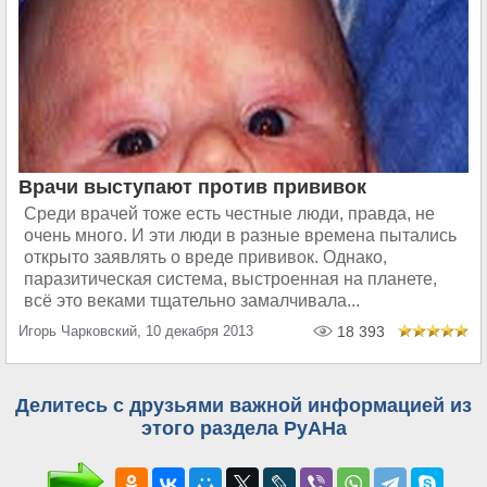
Врачи выступают против прививок
Среди врачей тоже есть честные люди, правда, не
очень много. И эти люди в разные времена пытались
открыто заявлять о вреде прививок. Однако,
паразитическая система, выстроенная на планете,
всё это веками тщательно замалчивала...
Игорь Чарковский, 10 декабря 2013
18 393
Делитесь с друзьями важной информацией из
этого раздела РуАНа