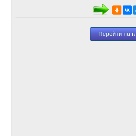
Перейти на г