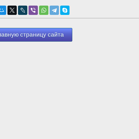
лавную страницу сайта