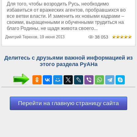
Для того, чтобы возродить Русь, необходимо
избавиться от вражеских агентов, пробравшихся во
все ветви власти. И заменить их новыми кадрами –
своими, выращенными и обученными трудиться на
благо Родины, не щадя живота своего...
Дмитрий Терехов, 19 июня 2013
38 053
Делитесь с друзьями важной информацией из
этого раздела РуАНа
Перейти на главную страницу сайта