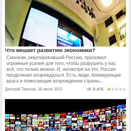
Что мешает развитию экономики?
Сионизм, оккупировавший Россию, приложил
огромные усилия для того, чтобы разрушить у нас
всё, что только можно. И, несмотря на это, Россия
продолжает возрождаться. Есть люди, блокирующие
врага и помогающие возрождению страны...
Дмитрий Терехов, 16 июля 2013
9 476