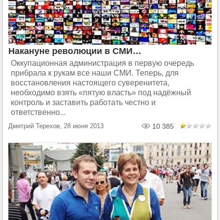
Накануне революции в СМИ…
Оккупационная администрация в первую очередь
прибрала к рукам все наши СМИ. Теперь, для
восстановления настоящего суверенитета,
необходимо взять «пятую власть» под надёжный
контроль и заставить работать честно и
ответственно...
Дмитрий Терехов, 28 июня 2013
10 385