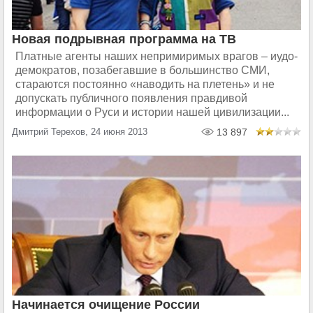
Новая подрывная программа на ТВ
Платные агенты наших непримиримых врагов – иудо-
демократов, позабегавшие в большинство СМИ,
стараются постоянно «наводить на плетень» и не
допускать публичного появления правдивой
информации о Руси и истории нашей цивилизации...
Дмитрий Терехов, 24 июня 2013
13 897
Начинается очищение России