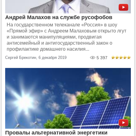
Андрей Малахов на службе русофобов
На государственном телеканале «Россия» в шоу
«Прямой эфир» с Андреем Малаховым открыто лгут
и занимаются манипуляциями, продвигая
антисемейный и антигосударственный закон о
профилактике домашнего насилия...
Сергей Брекотин, 6 декабря 2019
5 397
Провалы альтернативной энергетики