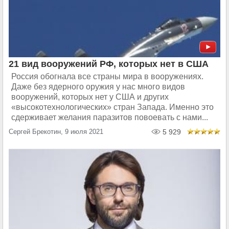
21 вид вооружений РФ, которых нет в США
Россия обогнала все страны мира в вооружениях.
Даже без ядерного оружия у нас много видов
вооружений, которых нет у США и других
«высокотехнологических» стран Запада. Именно это
сдерживает желания паразитов повоевать с нами...
Сергей Брекотин, 9 июля 2021
5 929