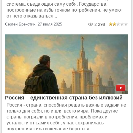
система, съедающая саму себя. Государства,
построенные на избыточном потреблении, не умеют
от него отказываться...
Сергей Брекотин, 27 июля 2025
2 298
Россия – единственная страна без иллюзий
Россия - страна, способная решать важные задачи не
только для себя, но и для всего мира. Пока другие
страны погрязли в потреблении, проблемах и
усталости от самих себя, у нас сохранилась
внутренняя сила и желание бороться...