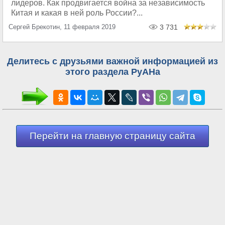
лидеров. Как продвигается война за независимость
Китая и какая в ней роль России?...
Сергей Брекотин, 11 февраля 2019
3 731
Делитесь с друзьями важной информацией из
этого раздела РуАНа
Перейти на главную страницу сайта