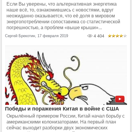
Если Вы уверены, что альтернативная энергетика
наше всё, то, ознакомившись с новостями, вдруг
неожиданно оказывается, что её доля в мировом
энергопотреблении сопоставима со статистической
погрешностью, а проблем «выше крыши»...
Сергей Брекотин, 17 февраля 2019
4 404
Победы и поражения Китая в войне с США
Окрылённый примером России, Китай начал борьбу с
американскими колонизаторами. На первый план
сейчас выходит разборки двух экономических