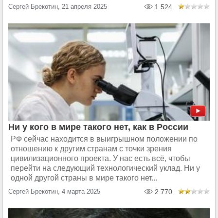
Сергей Брекотин, 21 апреля 2025
1 524
Ни у кого в мире такого нет, как в России
РФ сейчас находится в выигрышном положении по
отношению к другим странам с точки зрения
цивилизационного проекта. У нас есть всё, чтобы
перейти на следующий технологический уклад. Ни у
одной другой страны в мире такого нет...
Сергей Брекотин, 4 марта 2025
2 770