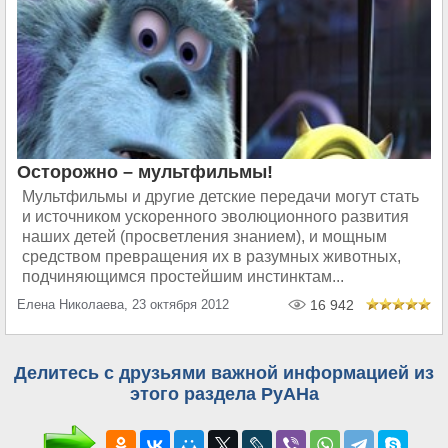
Осторожно – мультфильмы!
Мультфильмы и другие детские передачи могут стать
и источником ускоренного эволюционного развития
наших детей (просветления знанием), и мощным
средством превращения их в разумных животных,
подчиняющимся простейшим инстинктам...
Елена Николаева, 23 октября 2012
16 942
Делитесь с друзьями важной информацией из
этого раздела РуАНа