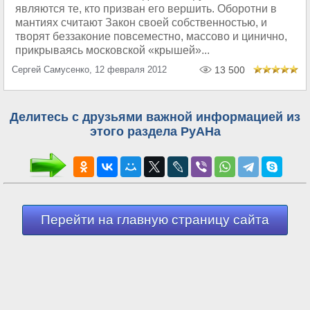
являются те, кто призван его вершить. Оборотни в
мантиях считают Закон своей собственностью, и
творят беззаконие повсеместно, массово и цинично,
прикрываясь московской «крышей»...
Сергей Самусенко, 12 февраля 2012
13 500
Делитесь с друзьями важной информацией из
этого раздела РуАНа
Перейти на главную страницу сайта