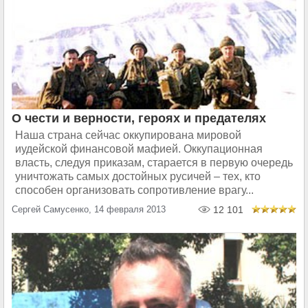
О чести и верности, героях и предателях
Наша страна сейчас оккупирована мировой
иудейской финансовой мафией. Оккупационная
власть, следуя приказам, старается в первую очередь
уничтожать самых достойных русичей – тех, кто
способен организовать сопротивление врагу...
Сергей Самусенко, 14 февраля 2013
12 101