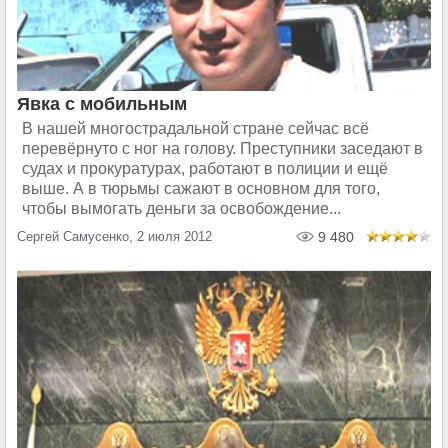
Явка с мобильным
В нашей многострадальной стране сейчас всё
перевёрнуто с ног на голову. Преступники заседают в
судах и прокуратурах, работают в полиции и ещё
выше. А в тюрьмы сажают в основном для того,
чтобы вымогать деньги за освобождение...
Сергей Самусенко, 2 июля 2012
9 480