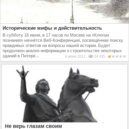
Исторические мифы и действительность
В субботу 16 июня, в 17 часов по Москве на «Ключах
познания» начнётся Веб-Конференция, посвящённая поиску
правдивых ответов на вопросы нашей истории. Будет
продолжен анализ информации о строительстве некоторых
зданий в Питере...
8 июня 2012
24 435
Не верь глазам своим