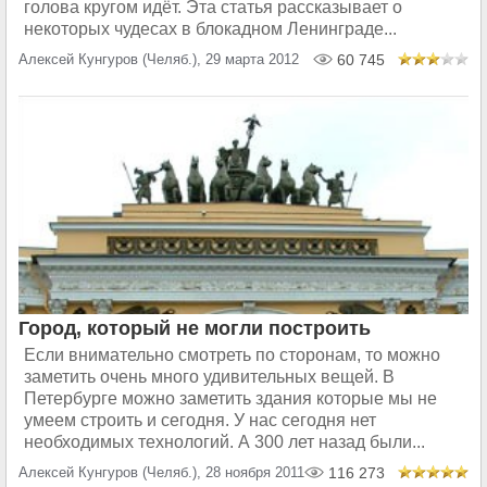
голова кругом идёт. Эта статья рассказывает о
некоторых чудесах в блокадном Ленинграде...
Алексей Кунгуров (Челяб.), 29 марта 2012
60 745
Город, который не могли построить
Если внимательно смотреть по сторонам, то можно
заметить очень много удивительных вещей. В
Петербурге можно заметить здания которые мы не
умеем строить и сегодня. У нас сегодня нет
необходимых технологий. А 300 лет назад были...
Алексей Кунгуров (Челяб.), 28 ноября 2011
116 273