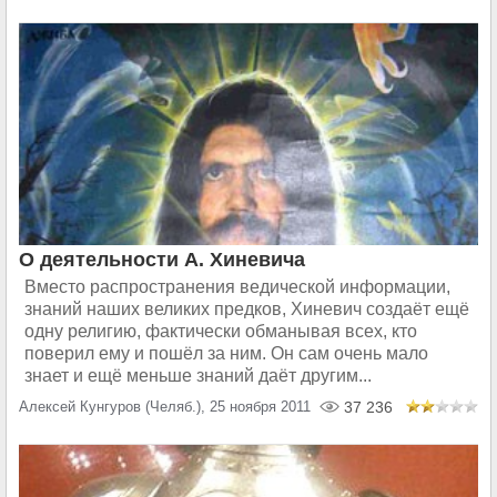
О деятельности А. Хиневича
Вместо распространения ведической информации,
знаний наших великих предков, Хиневич создаёт ещё
одну религию, фактически обманывая всех, кто
поверил ему и пошёл за ним. Он сам очень мало
знает и ещё меньше знаний даёт другим...
Алексей Кунгуров (Челяб.), 25 ноября 2011
37 236