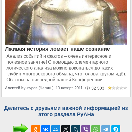
Лживая история ломает наше сознание
Анализ событий и фактов – очень интересное и
полезное занятие! С помощью элементарного
логического анализа можно докопаться до таких
глубин многовекового обмана, что голова кругом идёт.
Об этом на очередной нашей Конференции...
Алексей Кунгуров (Челяб.), 10 ноября 2011
32 503
Делитесь с друзьями важной информацией из
этого раздела РуАНа