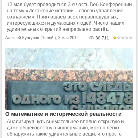
12 мая будет проводиться 3-я часть Веб-Конференции
на тему «Искажение истории – способ управление
сознанием». Приглашаем всех неравнодушных,
интересующихся и думающих людей. Число наших
удивительных открытий непрерывно растёт...
Алексей Кунгуров (Челяб.), 3 мая 2012
30 711
О математике и исторической реальности
Анализируя чуть внимательнее вполне открытую и
даже общеизвестную информацию, можно легко
обнаружить такие удивительные вещи, что просто